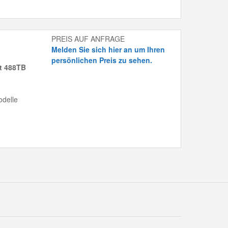
PREIS AUF ANFRAGE
Melden Sie sich hier an um Ihren
persönlichen Preis zu sehen.
it 488TB
delle