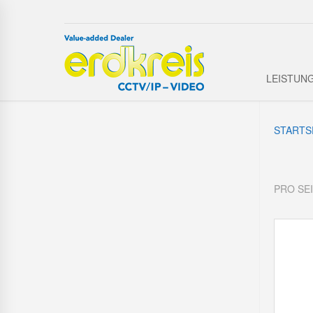
LEISTUN
STARTS
PRO SE