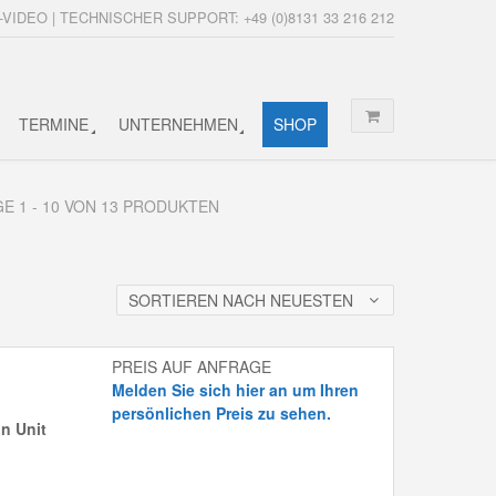
-VIDEO | TECHNISCHER SUPPORT: +49 (0)8131 33 216 212
TERMINE
UNTERNEHMEN
SHOP
GE 1 - 10 VON 13 PRODUKTEN
SORTIEREN NACH NEUESTEN
PREIS AUF ANFRAGE
Melden Sie sich hier an um Ihren
persönlichen Preis zu sehen.
n Unit