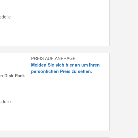
delle
PREIS AUF ANFRAGE
Melden Sie sich hier an um Ihren
persönlichen Preis zu sehen.
on Disk Pack
delle