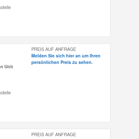
delle
PREIS AUF ANFRAGE
Melden Sie sich hier an um Ihren
persönlichen Preis zu sehen.
n Unit
delle
PREIS AUF ANFRAGE