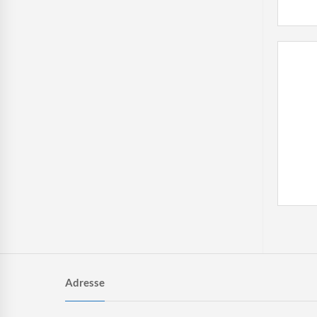
Adresse