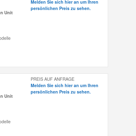
Melden Sie sich hier an um Ihren
persönlichen Preis zu sehen.
n Unit
delle
PREIS AUF ANFRAGE
Melden Sie sich hier an um Ihren
persönlichen Preis zu sehen.
n Unit
delle