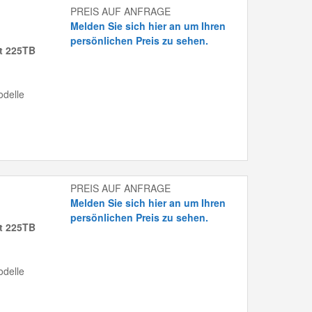
PREIS AUF ANFRAGE
Melden Sie sich hier an um Ihren
persönlichen Preis zu sehen.
it 225TB
delle
PREIS AUF ANFRAGE
Melden Sie sich hier an um Ihren
persönlichen Preis zu sehen.
it 225TB
delle