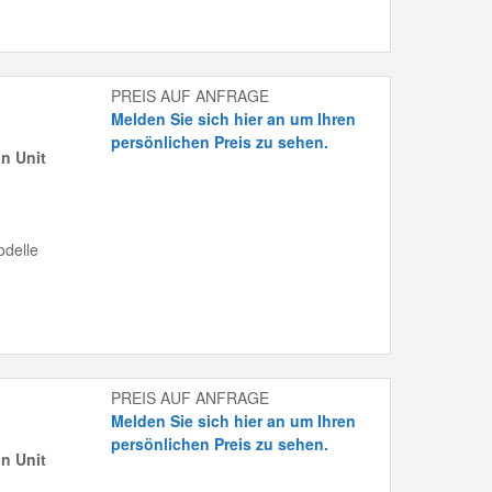
PREIS AUF ANFRAGE
Melden Sie sich hier an um Ihren
persönlichen Preis zu sehen.
n Unit
delle
PREIS AUF ANFRAGE
Melden Sie sich hier an um Ihren
persönlichen Preis zu sehen.
n Unit