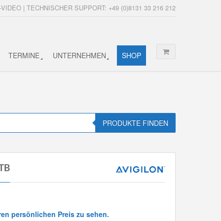
-VIDEO | TECHNISCHER SUPPORT: +49 (0)8131 33 216 212
TERMINE
UNTERNEHMEN
SHOP
PRODUKTE FINDEN
6TB
ren persönlichen Preis zu sehen.