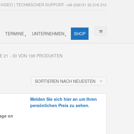
-VIDEO | TECHNISCHER SUPPORT: +49 (0)8131 33 216 212
TERMINE
UNTERNEHMEN
SHOP
E 21 - 30 VON 198 PRODUKTEN
SORTIEREN NACH NEUESTEN
0
Melden Sie sich hier an um Ihren
persönlichen Preis zu sehen.
age on