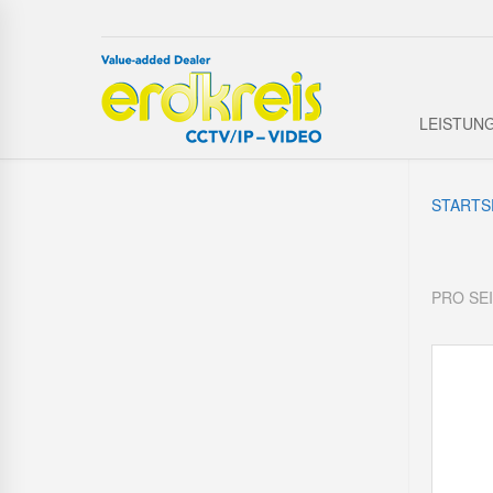
LEISTUN
STARTS
PRO SE