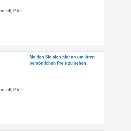
nuell, P-Iris
Melden Sie sich hier an um Ihren
persönlichen Preis zu sehen.
nuell, P-Iris