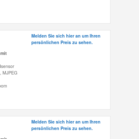
Melden Sie sich hier an um Ihren
persönlichen Preis zu sehen.
mit
dsensor
gh, MJPEG
Zoom
Melden Sie sich hier an um Ihren
persönlichen Preis zu sehen.