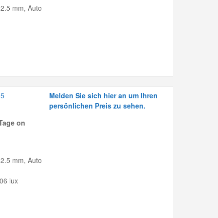
162.5 mm, Auto
65
Melden Sie sich hier an um Ihren
persönlichen Preis zu sehen.
Tage on
162.5 mm, Auto
06 lux