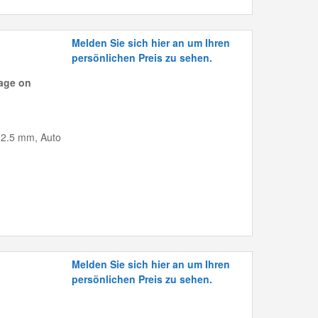
0
Melden Sie sich hier an um Ihren
persönlichen Preis zu sehen.
age on
162.5 mm, Auto
Melden Sie sich hier an um Ihren
persönlichen Preis zu sehen.