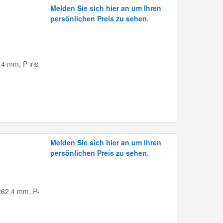
Melden Sie sich hier an um Ihren
persönlichen Preis zu sehen.
.4 mm, P-iris
Melden Sie sich hier an um Ihren
persönlichen Preis zu sehen.
-262.4 mm, P-