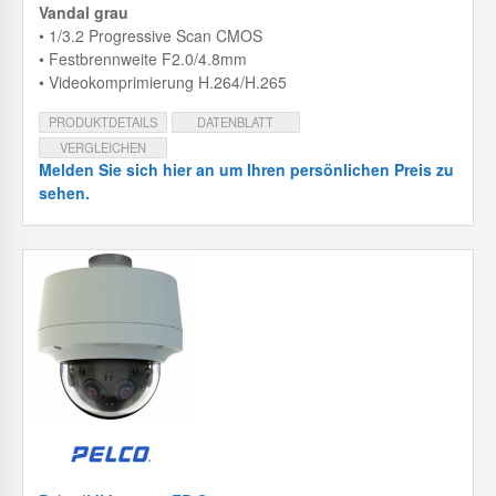
Vandal grau
• 1/3.2 Progressive Scan CMOS
• Festbrennweite F2.0/4.8mm
• Videokomprimierung H.264/H.265
PRODUKTDETAILS
DATENBLATT
VERGLEICHEN
Melden Sie sich hier an um Ihren persönlichen Preis zu
sehen.