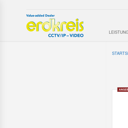
LEISTUN
STARTS