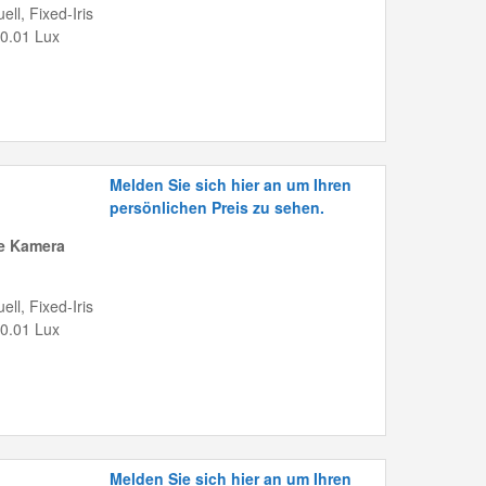
ll, Fixed-Iris
 0.01 Lux
Melden Sie sich hier an um Ihren
persönlichen Preis zu sehen.
me Kamera
ll, Fixed-Iris
 0.01 Lux
Melden Sie sich hier an um Ihren