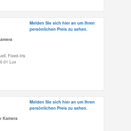
Melden Sie sich hier an um Ihren
persönlichen Preis zu sehen.
Kamera
ll, Fixed-Iris
 0.01 Lux
Melden Sie sich hier an um Ihren
persönlichen Preis zu sehen.
me Kamera