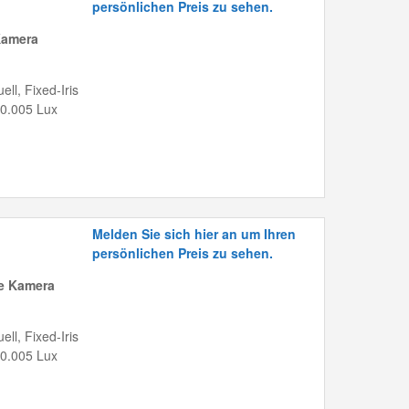
persönlichen Preis zu sehen.
Kamera
ll, Fixed-Iris
 0.005 Lux
Melden Sie sich hier an um Ihren
persönlichen Preis zu sehen.
me Kamera
ll, Fixed-Iris
 0.005 Lux