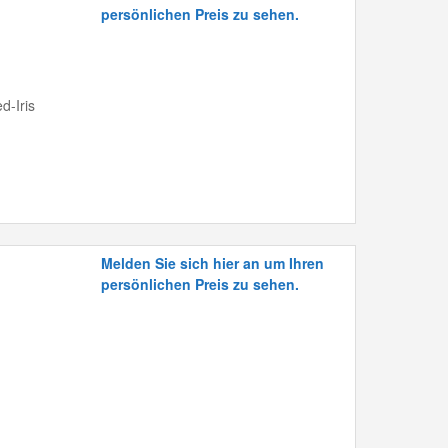
persönlichen Preis zu sehen.
d-Iris
Melden Sie sich hier an um Ihren
persönlichen Preis zu sehen.