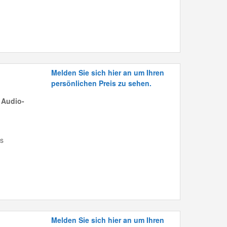
Melden Sie sich hier an um Ihren
persönlichen Preis zu sehen.
 Audio-
is
Melden Sie sich hier an um Ihren