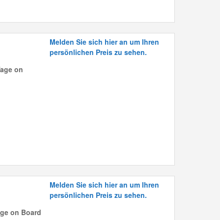
Melden Sie sich hier an um Ihren
persönlichen Preis zu sehen.
Tage on
Melden Sie sich hier an um Ihren
persönlichen Preis zu sehen.
age on Board