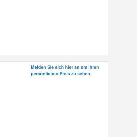
Melden Sie sich hier an um Ihren
persönlichen Preis zu sehen.