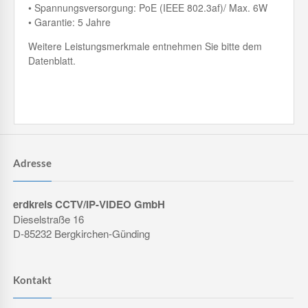
• Spannungsversorgung: PoE (IEEE 802.3af)/ Max. 6W
• Garantie: 5 Jahre
Weitere Leistungsmerkmale entnehmen Sie bitte dem
Datenblatt.
Adresse
erdkreis CCTV/IP-VIDEO GmbH
Dieselstraße 16
D-85232 Bergkirchen-Günding
Kontakt