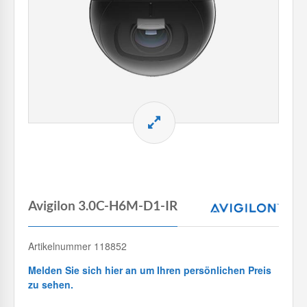
Avigilon 3.0C-H6M-D1-IR
Artikelnummer 118852
Melden Sie sich hier an um Ihren persönlichen Preis
zu sehen.