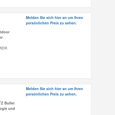
Melden Sie sich hier an um Ihren
persönlichen Preis zu sehen.
tdoor
er
 WDR
Melden Sie sich hier an um Ihren
persönlichen Preis zu sehen.
Z Bullet
ogie und