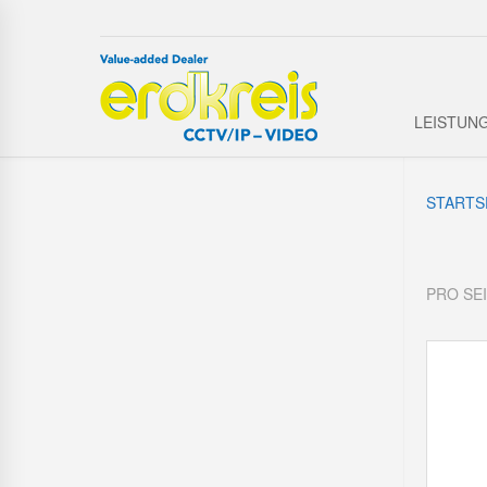
LEISTUN
STARTS
PRO SE