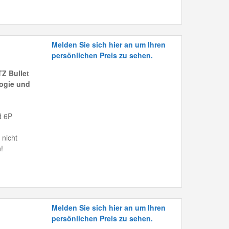
Melden Sie sich hier an um Ihren
persönlichen Preis zu sehen.
Z Bullet
ogie und
d 6P
 nicht
!
Melden Sie sich hier an um Ihren
persönlichen Preis zu sehen.