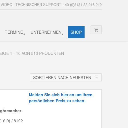
-VIDEO | TECHNISCHER SUPPORT: +49 (0)8131 33 216 212
TERMINE
UNTERNEHMEN
SHOP
EIGE 1 - 10 VON 513 PRODUKTEN
SORTIEREN NACH NEUESTEN
Melden Sie sich hier an um Ihren
persönlichen Preis zu sehen.
ghtcatcher
(16:9) / 8192