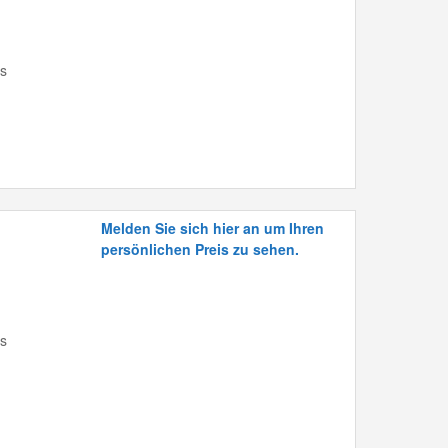
is
Melden Sie sich hier an um Ihren
persönlichen Preis zu sehen.
is