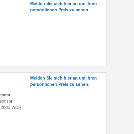
Melden Sie sich hier an um Ihren
persönlichen Preis zu sehen.
Melden Sie sich hier an um Ihren
persönlichen Preis zu sehen.
amera
dsensor
, 120db WDR