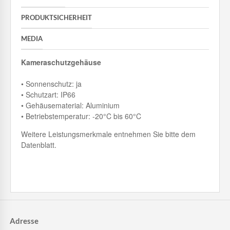
PRODUKTSICHERHEIT
MEDIA
Kameraschutzgehäuse
• Sonnenschutz: ja
• Schutzart: IP66
• Gehäusematerial: Aluminium
• Betriebstemperatur: -20°C bis 60°C
Weitere Leistungsmerkmale entnehmen Sie bitte dem
Datenblatt.
Adresse