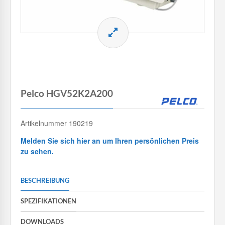
Pelco HGV52K2A200
Artikelnummer 190219
Melden Sie sich hier an um Ihren persönlichen Preis
zu sehen.
BESCHREIBUNG
SPEZIFIKATIONEN
DOWNLOADS