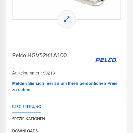
Pelco HGV52K1A100
Artikelnummer 190218
Melden Sie sich hier an um Ihren persönlichen Preis
zu sehen.
BESCHREIBUNG
SPEZIFIKATIONEN
DOWNLOADS