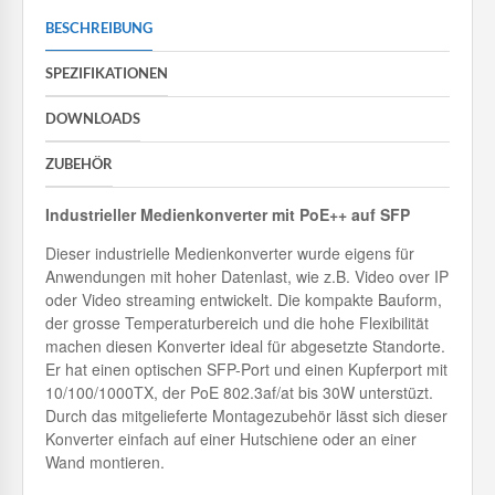
BESCHREIBUNG
SPEZIFIKATIONEN
DOWNLOADS
ZUBEHÖR
Industrieller Medienkonverter mit PoE++ auf SFP
Dieser industrielle Medienkonverter wurde eigens für
Anwendungen mit hoher Datenlast, wie z.B. Video over IP
oder Video streaming entwickelt. Die kompakte Bauform,
der grosse Temperaturbereich und die hohe Flexibilität
machen diesen Konverter ideal für abgesetzte Standorte.
Er hat einen optischen SFP-Port und einen Kupferport mit
10/100/1000TX, der PoE 802.3af/at bis 30W unterstüzt.
Durch das mitgelieferte Montagezubehör lässt sich dieser
Konverter einfach auf einer Hutschiene oder an einer
Wand montieren.