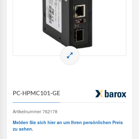
PC-HPMC101-GE
Artikelnummer 762178
Melden Sie sich hier an um Ihren persönlichen Preis
zu sehen.