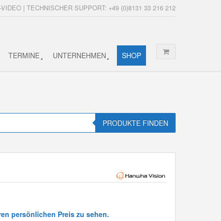
-VIDEO | TECHNISCHER SUPPORT: +49 (0)8131 33 216 212
TERMINE
UNTERNEHMEN
SHOP
PRODUKTE FINDEN
ren persönlichen Preis zu sehen.