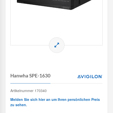
Hanwha SPE-1630
Artikelnummer 170340
Melden Sie sich hier an um Ihren persönlichen Preis
zu sehen.