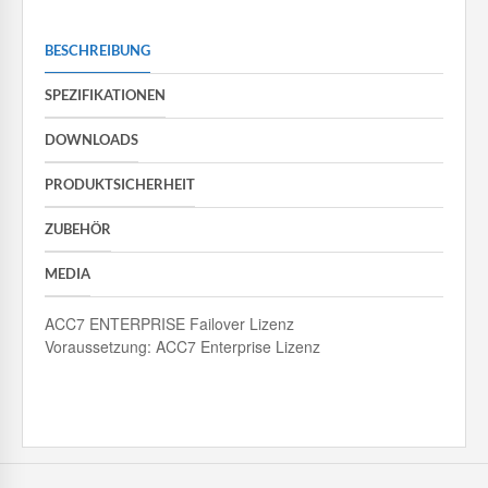
BESCHREIBUNG
SPEZIFIKATIONEN
DOWNLOADS
PRODUKTSICHERHEIT
ZUBEHÖR
MEDIA
ACC7 ENTERPRISE Failover Lizenz
Voraussetzung: ACC7 Enterprise Lizenz