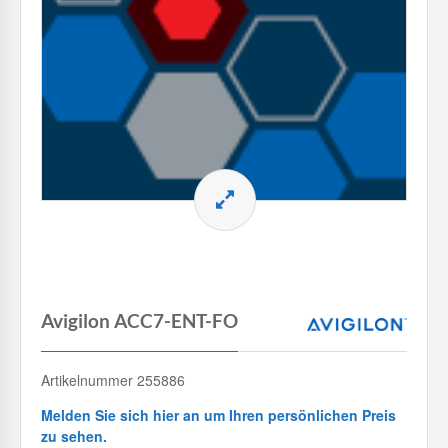
Avigilon ACC7-ENT-FO
Artikelnummer 255886
Melden Sie sich hier an um Ihren persönlichen Preis
zu sehen.