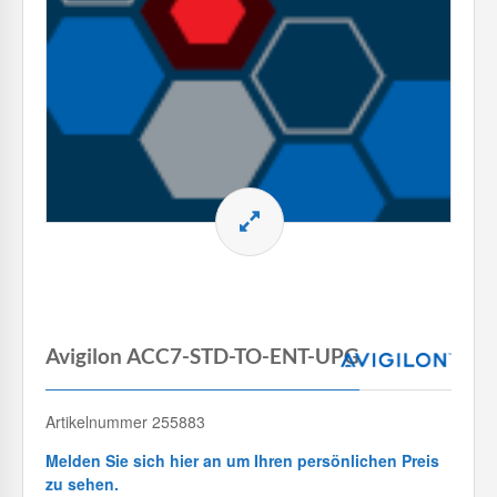
Avigilon ACC7-STD-TO-ENT-UPG
Artikelnummer 255883
Melden Sie sich hier an um Ihren persönlichen Preis
zu sehen.