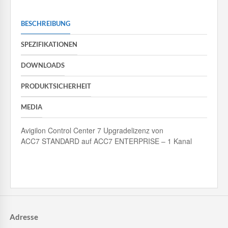
BESCHREIBUNG
SPEZIFIKATIONEN
DOWNLOADS
PRODUKTSICHERHEIT
MEDIA
Avigilon Control Center 7 Upgradelizenz von
ACC7 STANDARD auf ACC7 ENTERPRISE – 1 Kanal
Adresse