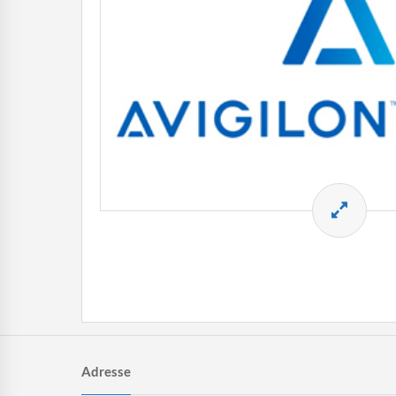
Adresse