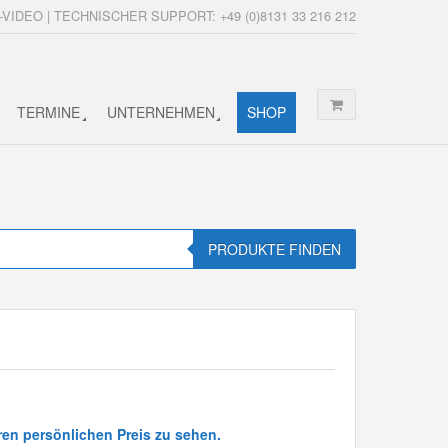
-VIDEO | TECHNISCHER SUPPORT: +49 (0)8131 33 216 212
TERMINE
UNTERNEHMEN
SHOP
PRODUKTE FINDEN
ren persönlichen Preis zu sehen.