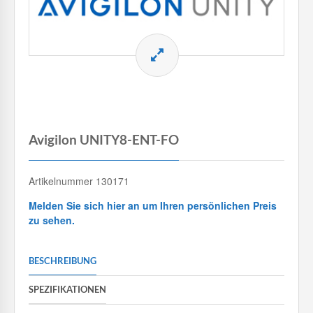
Avigilon UNITY8-ENT-FO
Artikelnummer 130171
Melden Sie sich hier an um Ihren persönlichen Preis
zu sehen.
BESCHREIBUNG
SPEZIFIKATIONEN