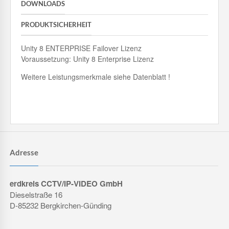
DOWNLOADS
PRODUKTSICHERHEIT
Unity 8 ENTERPRISE Failover Lizenz
Voraussetzung: Unity 8 Enterprise Lizenz
Weitere Leistungsmerkmale siehe Datenblatt !
Adresse
erdkreis CCTV/IP-VIDEO GmbH
Dieselstraße 16
D-85232 Bergkirchen-Günding