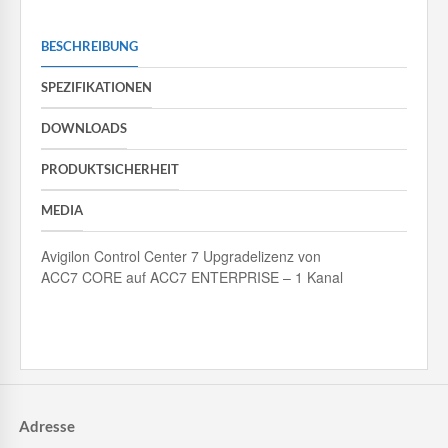
BESCHREIBUNG
SPEZIFIKATIONEN
DOWNLOADS
PRODUKTSICHERHEIT
MEDIA
Avigilon Control Center 7 Upgradelizenz von
ACC7 CORE auf ACC7 ENTERPRISE – 1 Kanal
Adresse