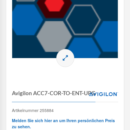
Avigilon ACC7-COR-TO-ENT-UPG
Artikelnummer 255884
Melden Sie sich hier an um Ihren persönlichen Preis
zu sehen.