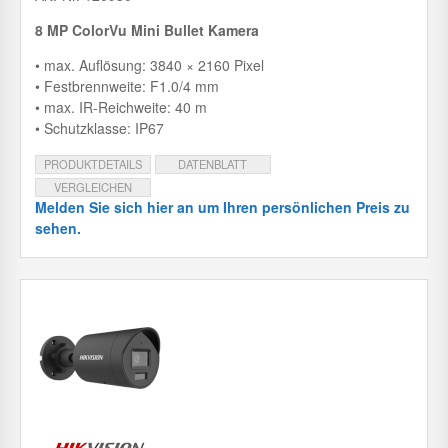
8 MP ColorVu Mini Bullet Kamera
• max. Auflösung: 3840 × 2160 Pixel
• Festbrennweite: F1.0/4 mm
• max. IR-Reichweite: 40 m
• Schutzklasse: IP67
PRODUKTDETAILS
DATENBLATT
VERGLEICHEN
Melden Sie sich hier an um Ihren persönlichen Preis zu
sehen.