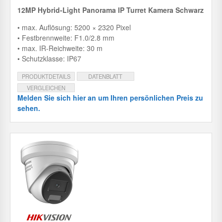
12MP Hybrid-Light Panorama IP Turret Kamera Schwarz
• max. Auflösung: 5200 × 2320 Pixel
• Festbrennweite: F1.0/2.8 mm
• max. IR-Reichweite: 30 m
• Schutzklasse: IP67
PRODUKTDETAILS
DATENBLATT
VERGLEICHEN
Melden Sie sich hier an um Ihren persönlichen Preis zu
sehen.