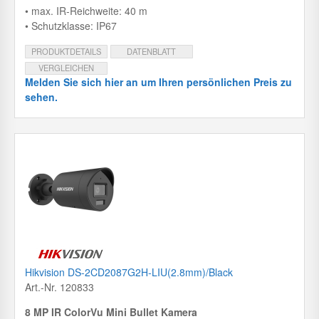
• max. IR-Reichweite: 40 m
• Schutzklasse: IP67
PRODUKTDETAILS
DATENBLATT
VERGLEICHEN
Melden Sie sich hier an um Ihren persönlichen Preis zu
sehen.
Hikvision DS-2CD2087G2H-LIU(2.8mm)/Black
Art.-Nr. 120833
8 MP IR ColorVu Mini Bullet Kamera