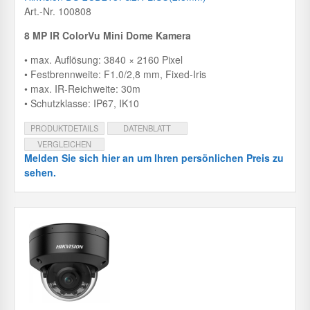
Art.-Nr. 100808
8 MP IR ColorVu Mini Dome Kamera
• max. Auflösung: 3840 × 2160 Pixel
• Festbrennweite: F1.0/2,8 mm, Fixed-Iris
• max. IR-Reichweite: 30m
• Schutzklasse: IP67, IK10
PRODUKTDETAILS
DATENBLATT
VERGLEICHEN
Melden Sie sich hier an um Ihren persönlichen Preis zu
sehen.