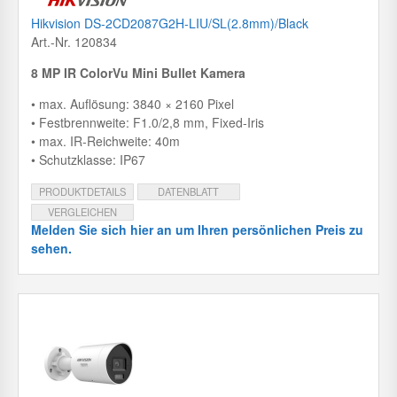
Hikvision DS-2CD2087G2H-LIU/SL(2.8mm)/Black
Art.-Nr. 120834
8 MP IR ColorVu Mini Bullet Kamera
• max. Auflösung: 3840 × 2160 Pixel
• Festbrennweite: F1.0/2,8 mm, Fixed-Iris
• max. IR-Reichweite: 40m
• Schutzklasse: IP67
PRODUKTDETAILS
DATENBLATT
VERGLEICHEN
Melden Sie sich hier an um Ihren persönlichen Preis zu
sehen.