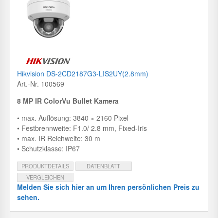
Hikvision DS-2CD2187G3-LIS2UY(2.8mm)
Art.-Nr. 100569
8 MP IR ColorVu Bullet Kamera
• max. Auflösung: 3840 × 2160 Pixel
• Festbrennweite: F1.0/ 2.8 mm, Fixed-Iris
• max. IR Reichweite: 30 m
• Schutzklasse: IP67
PRODUKTDETAILS
DATENBLATT
VERGLEICHEN
Melden Sie sich hier an um Ihren persönlichen Preis zu
sehen.