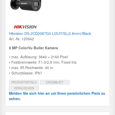
Hikvision DS-2CD2087G3-LI2UY/SL(2.8mm)/Black
Art.-Nr. 120942
8 MP ColorVu Bullet Kamera
• max. Auflösung: 3840 × 2160 Pixel
• Festbrennweite: F1.0/2,8 mm, Fixed-Iris
• max. IR-Reichweite: 40 m
• Schutzklasse: IP67
PRODUKTDETAILS
DATENBLATT
VERGLEICHEN
Melden Sie sich hier an um Ihren persönlichen Preis zu
sehen.