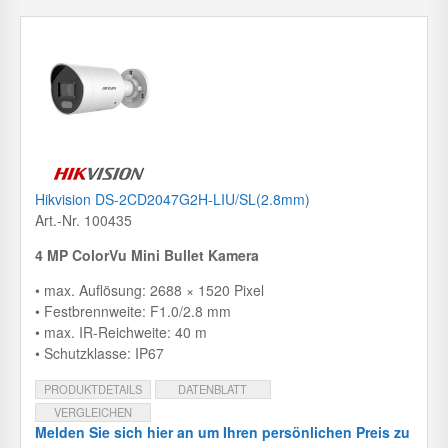
Hikvision DS-2CD2047G2H-LIU/SL(2.8mm)
Art.-Nr. 100435
4 MP ColorVu Mini Bullet Kamera
• max. Auflösung: 2688 × 1520 Pixel
• Festbrennweite: F1.0/2.8 mm
• max. IR-Reichweite: 40 m
• Schutzklasse: IP67
PRODUKTDETAILS
DATENBLATT
VERGLEICHEN
Melden Sie sich hier an um Ihren persönlichen Preis zu