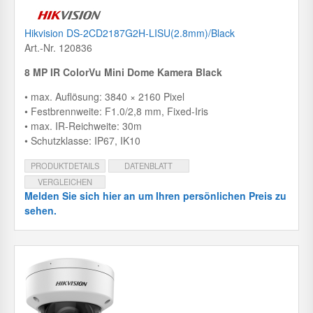
Hikvision DS-2CD2187G2H-LISU(2.8mm)/Black
Art.-Nr. 120836
8 MP IR ColorVu Mini Dome Kamera Black
• max. Auflösung: 3840 × 2160 Pixel
• Festbrennweite: F1.0/2,8 mm, Fixed-Iris
• max. IR-Reichweite: 30m
• Schutzklasse: IP67, IK10
PRODUKTDETAILS
DATENBLATT
VERGLEICHEN
Melden Sie sich hier an um Ihren persönlichen Preis zu
sehen.