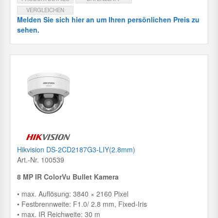
VERGLEICHEN
Melden Sie sich hier an um Ihren persönlichen Preis zu
sehen.
Hikvision DS-2CD2187G3-LIY(2.8mm)
Art.-Nr. 100539
8 MP IR ColorVu Bullet Kamera
• max. Auflösung: 3840 × 2160 Pixel
• Festbrennweite: F1.0/ 2.8 mm, Fixed-Iris
• max. IR Reichweite: 30 m