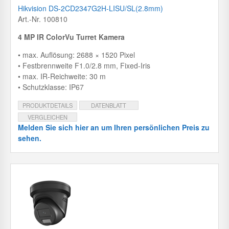
Hikvision DS-2CD2347G2H-LISU/SL(2.8mm)
Art.-Nr. 100810
4 MP IR ColorVu Turret Kamera
• max. Auflösung: 2688 × 1520 Pixel
• Festbrennweite F1.0/2.8 mm, Fixed-Iris
• max. IR-Reichweite: 30 m
• Schutzklasse: IP67
PRODUKTDETAILS
DATENBLATT
VERGLEICHEN
Melden Sie sich hier an um Ihren persönlichen Preis zu
sehen.