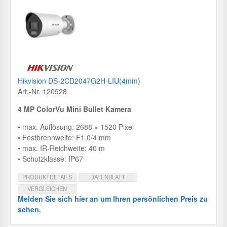
Hikvision DS-2CD2047G2H-LIU(4mm)
Art.-Nr. 120928
4 MP ColorVu Mini Bullet Kamera
• max. Auflösung: 2688 × 1520 Pixel
• Festbrennweite: F1.0/4 mm
• max. IR-Reichweite: 40 m
• Schutzklasse: IP67
PRODUKTDETAILS
DATENBLATT
VERGLEICHEN
Melden Sie sich hier an um Ihren persönlichen Preis zu
sehen.