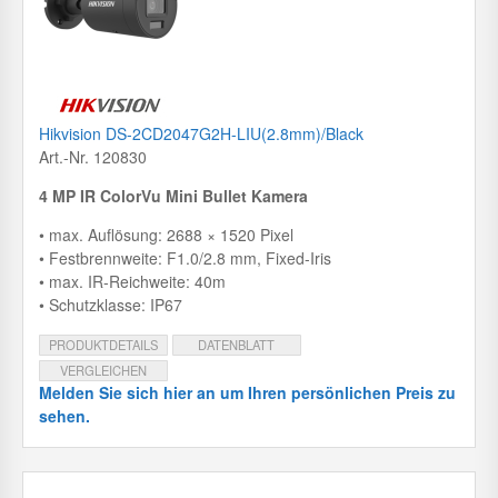
Hikvision DS-2CD2047G2H-LIU(2.8mm)/Black
Art.-Nr. 120830
4 MP IR ColorVu Mini Bullet Kamera
• max. Auflösung: 2688 × 1520 Pixel
• Festbrennweite: F1.0/2.8 mm, Fixed-Iris
• max. IR-Reichweite: 40m
• Schutzklasse: IP67
PRODUKTDETAILS
DATENBLATT
VERGLEICHEN
Melden Sie sich hier an um Ihren persönlichen Preis zu
sehen.