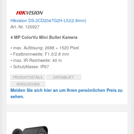
Hikvision DS-2CD2047G2H-LIU(2.8mm)
Art.-Nr. 120927
4 MP ColorVu Mini Bullet Kamera
• max. Auflösung: 2688 × 1520 Pixel
• Festbrennweite: F1.0/2.8 mm
• max. IR-Reichweite: 40 m
• Schutzklasse: IP67
PRODUKTDETAILS
DATENBLATT
VERGLEICHEN
Melden Sie sich hier an um Ihren persönlichen Preis zu
sehen.