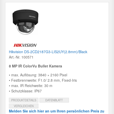
Hikvision DS-2CD2187G3-LIS2UY(2.8mm)/Black
Art.-Nr. 100571
8 MP IR ColorVu Bullet Kamera
• max. Auflösung: 3840 × 2160 Pixel
• Festbrennweite: F1.0/ 2.8 mm, Fixed-Iris
• max. IR Reichweite: 30 m
• Schutzklasse: IP67
PRODUKTDETAILS
DATENBLATT
VERGLEICHEN
Melden Sie sich hier an um Ihren persönlichen Preis zu