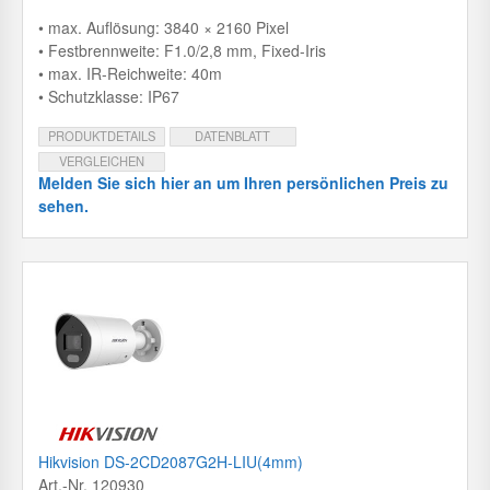
• max. Auflösung: 3840 × 2160 Pixel
• Festbrennweite: F1.0/2,8 mm, Fixed-Iris
• max. IR-Reichweite: 40m
• Schutzklasse: IP67
PRODUKTDETAILS
DATENBLATT
VERGLEICHEN
Melden Sie sich hier an um Ihren persönlichen Preis zu
sehen.
Hikvision DS-2CD2087G2H-LIU(4mm)
Art.-Nr. 120930