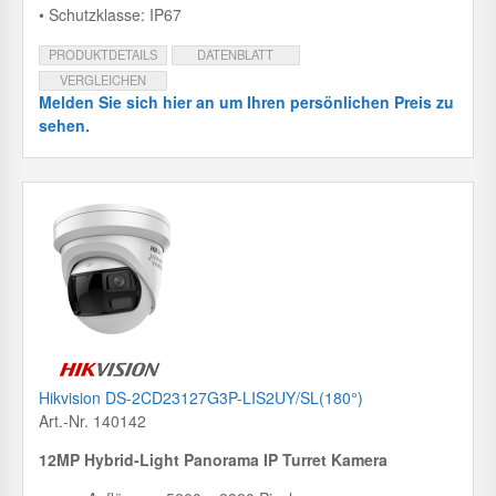
• Schutzklasse: IP67
PRODUKTDETAILS
DATENBLATT
VERGLEICHEN
Melden Sie sich hier an um Ihren persönlichen Preis zu
sehen.
Hikvision DS-2CD23127G3P-LIS2UY/SL(180°)
Art.-Nr. 140142
12MP Hybrid-Light Panorama IP Turret Kamera