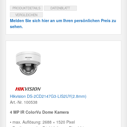
PRODUKTDETAILS
DATENBLATT
VERGLEICHEN
Melden Sie sich hier an um Ihren persönlichen Preis zu
sehen.
Hikvision DS-2CD2147G3-LIS2UY(2.8mm)
Art.-Nr. 100538
4 MP IR ColorVu Dome Kamera
• max. Auflösung: 2688 × 1520 Pixel