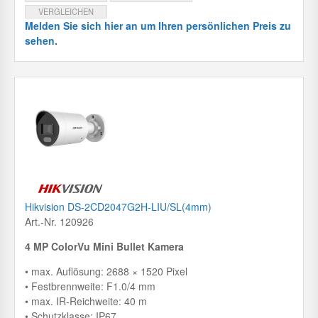
VERGLEICHEN
Melden Sie sich hier an um Ihren persönlichen Preis zu
sehen.
Hikvision DS-2CD2047G2H-LIU/SL(4mm)
Art.-Nr. 120926
4 MP ColorVu Mini Bullet Kamera
• max. Auflösung: 2688 × 1520 Pixel
• Festbrennweite: F1.0/4 mm
• max. IR-Reichweite: 40 m
• Schutzklasse: IP67