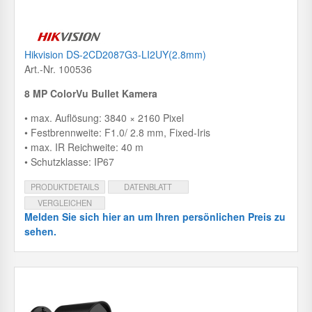
Hikvision DS-2CD2087G3-LI2UY(2.8mm)
Art.-Nr. 100536
8 MP ColorVu Bullet Kamera
• max. Auflösung: 3840 × 2160 Pixel
• Festbrennweite: F1.0/ 2.8 mm, Fixed-Iris
• max. IR Reichweite: 40 m
• Schutzklasse: IP67
PRODUKTDETAILS
DATENBLATT
VERGLEICHEN
Melden Sie sich hier an um Ihren persönlichen Preis zu
sehen.