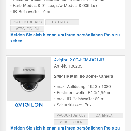
• Farb-Modus: 0.01 Lux; s/w-Modus: 0.005 Lux
• IR-Reichweite: 10 m
PRODUKTDETAILS
DATENBLATT
VERGLEICHEN
Melden Sie sich hier an um Ihren persönlichen Preis zu
sehen.
Avigilon 2.0C-H6M-DO1-IR
Art.-Nr. 130239
2MP H6 Mini IR-Dome-Kamera
• max. Auflösung: 1920 x 1080
• Festbrennweite: F2.0/2,99mm
• max. IR-Reichweite: 20 m
• Schutzklasse: IP67
PRODUKTDETAILS
DATENBLATT
VERGLEICHEN
Melden Sie sich hier an um Ihren persönlichen Preis zu