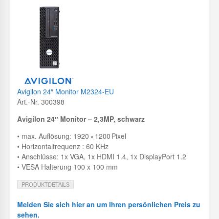
Avigilon 24″ Monitor M2324-EU
Art.-Nr. 300398
Avigilon 24″ Monitor – 2,3MP, schwarz
• max. Auflösung: 1920 × 1200 Pixel
• Horizontalfrequenz : 60 KHz
• Anschlüsse: 1x VGA, 1x HDMI 1.4, 1x DisplayPort 1.2
• VESA Halterung 100 x 100 mm
PRODUKTDETAILS
Melden Sie sich hier an um Ihren persönlichen Preis zu
sehen.