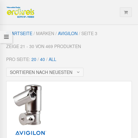
STARTSEITE
/ MARKEN /
AVIGILON
/ SEITE 3
ZEIGE 21 - 30 VON 469 PRODUKTEN
PRO SEITE:
20
/
40
/
ALL
SORTIEREN NACH NEUESTEN