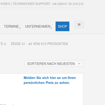
-VIDEO | TECHNISCHER SUPPORT: +49 (0)8131 33 216 212
TERMINE
UNTERNEHMEN
SHOP
TE 4
ZEIGE 31 - 40 VON 515 PRODUKTEN
SORTIEREN NACH NEUESTEN
Melden Sie sich hier an um Ihren
persönlichen Preis zu sehen.