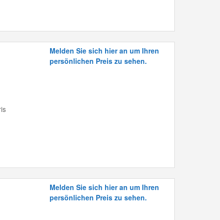
Melden Sie sich hier an um Ihren
persönlichen Preis zu sehen.
is
Melden Sie sich hier an um Ihren
persönlichen Preis zu sehen.