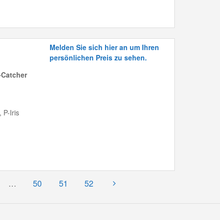
Melden Sie sich hier an um Ihren
persönlichen Preis zu sehen.
-Catcher
 P-Iris
…
50
51
52