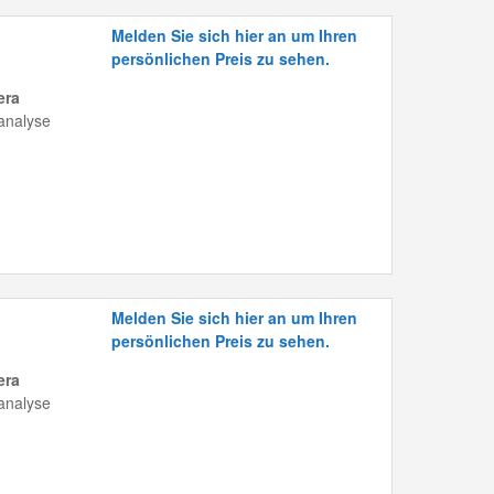
Melden Sie sich hier an um Ihren
persönlichen Preis zu sehen.
era
analyse
Melden Sie sich hier an um Ihren
persönlichen Preis zu sehen.
era
analyse