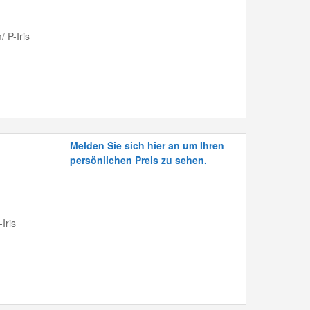
 P-Iris
Melden Sie sich hier an um Ihren
persönlichen Preis zu sehen.
Iris