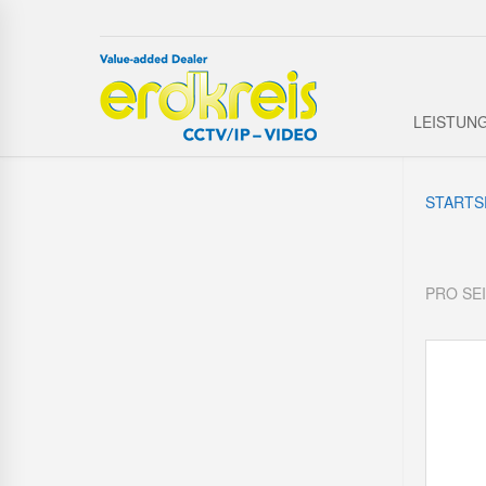
LEISTUN
STARTS
PRO SE