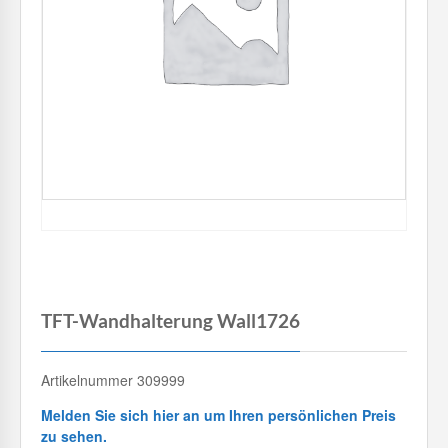
TFT-Wandhalterung Wall1726
Artikelnummer 309999
Melden Sie sich hier an um Ihren persönlichen Preis
zu sehen.