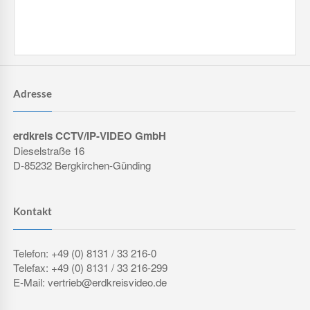
Adresse
erdkreis CCTV/IP-VIDEO GmbH
Dieselstraße 16
D-85232 Bergkirchen-Günding
Kontakt
Telefon: +49 (0) 8131 / 33 216-0
Telefax: +49 (0) 8131 / 33 216-299
E-Mail: vertrieb@erdkreisvideo.de