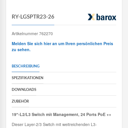
RY-LGSPTR23-26
Artikelnummer 762270
Melden Sie sich hier an um Ihren persönlichen Preis
zu sehen.
BESCHREIBUNG
SPEZIFIKATIONEN
DOWNLOADS
ZUBEHÖR
19″-L2/L3 Switch mit Management, 24 Ports PoE ++
Dieser Layer-2/3 Switch mit weitreichenden L3-