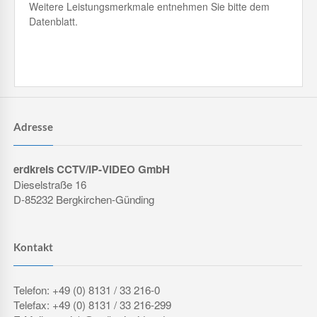
Weitere Leistungsmerkmale entnehmen Sie bitte dem
Datenblatt.
Adresse
erdkreis CCTV/IP-VIDEO GmbH
Dieselstraße 16
D-85232 Bergkirchen-Günding
Kontakt
Telefon: +49 (0) 8131 / 33 216-0
Telefax: +49 (0) 8131 / 33 216-299