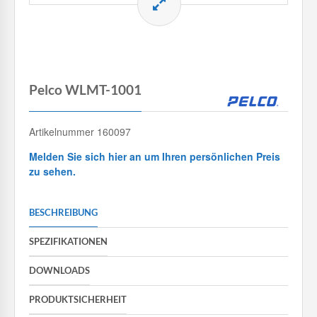
Pelco WLMT-1001
Artikelnummer 160097
Melden Sie sich hier an um Ihren persönlichen Preis
zu sehen.
BESCHREIBUNG
SPEZIFIKATIONEN
DOWNLOADS
PRODUKTSICHERHEIT