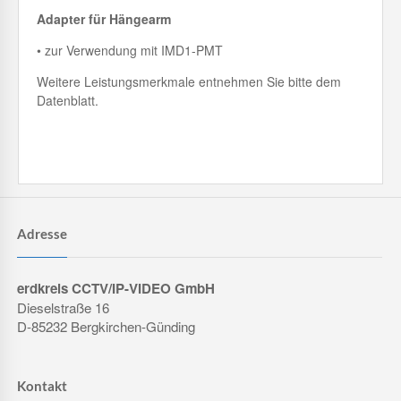
Adapter für Hängearm
• zur Verwendung mit IMD1-PMT
Weitere Leistungsmerkmale entnehmen Sie bitte dem
Datenblatt.
Adresse
erdkreis CCTV/IP-VIDEO GmbH
Dieselstraße 16
D-85232 Bergkirchen-Günding
Kontakt