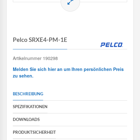
Pelco SRXE4-PM-1E
Artikelnummer 190298
Melden Sie sich hier an um Ihren persönlichen Preis
zu sehen.
BESCHREIBUNG
SPEZIFIKATIONEN
DOWNLOADS
PRODUKTSICHERHEIT