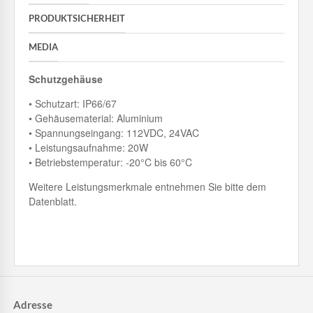
PRODUKTSICHERHEIT
MEDIA
Schutzgehäuse
• Schutzart: IP66/67
• Gehäusematerial: Aluminium
• Spannungseingang: 112VDC, 24VAC
• Leistungsaufnahme: 20W
• Betriebstemperatur: -20°C bis 60°C
Weitere Leistungsmerkmale entnehmen Sie bitte dem
Datenblatt.
Adresse