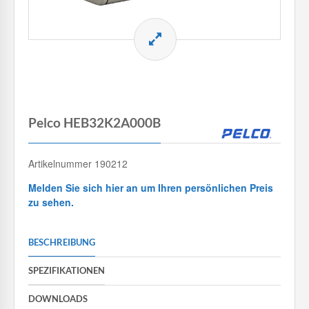
Pelco HEB32K2A000B
Artikelnummer 190212
Melden Sie sich hier an um Ihren persönlichen Preis
zu sehen.
BESCHREIBUNG
SPEZIFIKATIONEN
DOWNLOADS