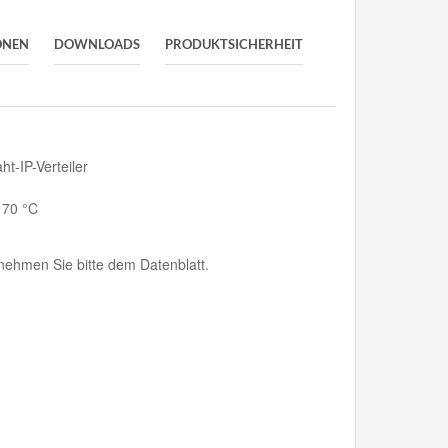
ONEN
DOWNLOADS
PRODUKTSICHERHEIT
ht-IP-Verteiler
 70 °C
ehmen Sie bitte dem Datenblatt.