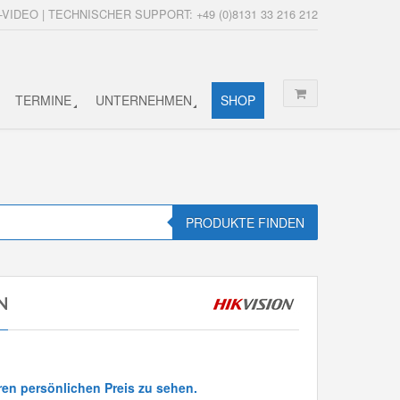
-VIDEO | TECHNISCHER SUPPORT: +49 (0)8131 33 216 212
TERMINE
UNTERNEHMEN
SHOP
PRODUKTE FINDEN
N
ren persönlichen Preis zu sehen.