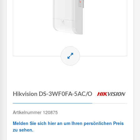
Hikvision DS-3WF0FA-5AC/O
Artikelnummer 120875
Melden Sie sich hier an um Ihren persönlichen Preis
zu sehen.