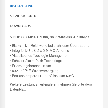
BESCHREIBUNG
SPEZIFIKATIONEN
DOWNLOADS
5 GHz, 867 Mbit/s, 1 km, 360° Wireless AP Bridge
• Bis zu 1 km Reichweite bei drahtloser Übertragung
• Integrierte 8 dBi 2 x 2 MIMO-Antenne
• Visualisiertes Topologie-Management
• Echtzeit-Alarm-Push-Technologie
• Erfassungsbereich: 100m
• 802.3af PoE-Stromversorgung
• Betriebstemperatur: -30°C bis zum 60°C
Weitere Leistungsmerkmale entnehmen Sie bitte dem
Datenblatt.