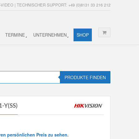
-VIDEO | TECHNISCHER SUPPORT: +49 (0)8131 33 216 212
TERMINE
UNTERNEHMEN
SHOP
PRODUKTE FINDEN
1-Y(SS)
ren persönlichen Preis zu sehen.