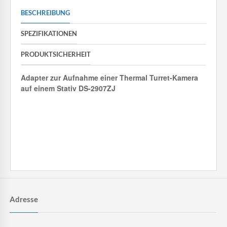
BESCHREIBUNG
SPEZIFIKATIONEN
PRODUKTSICHERHEIT
Adapter zur Aufnahme einer Thermal Turret-Kamera
auf einem Stativ DS-2907ZJ
Adresse