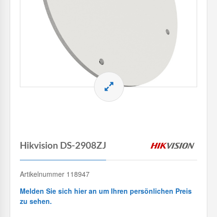
Hikvision DS-2908ZJ
Artikelnummer 118947
Melden Sie sich hier an um Ihren persönlichen Preis
zu sehen.