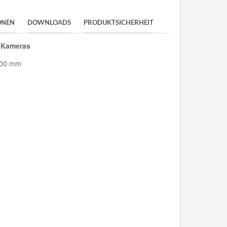
ONEN
DOWNLOADS
PRODUKTSICHERHEIT
 Kameras
200 mm