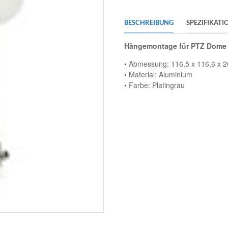
BESCHREIBUNG
SPEZIFIKATI
Hängemontage für PTZ Dome
• Abmessung: 116,5 x 116,6 x 
• Material: Aluminium
• Farbe: Platingrau