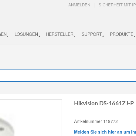
ANMELDEN
SICHERHEIT MIT IP
GEN
LÖSUNGEN
HERSTELLER
SUPPORT
PRODUKTE
Hikvision DS-1661ZJ-P
Artikelnummer 119772
Melden Sie sich hier an um Ih