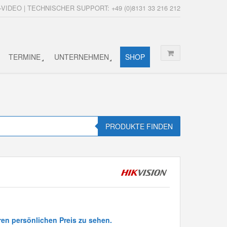
-VIDEO | TECHNISCHER SUPPORT: +49 (0)8131 33 216 212
TERMINE
UNTERNEHMEN
SHOP
PRODUKTE FINDEN
ren persönlichen Preis zu sehen.