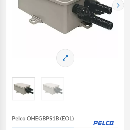
Pelco OHEGBPS1B (EOL)