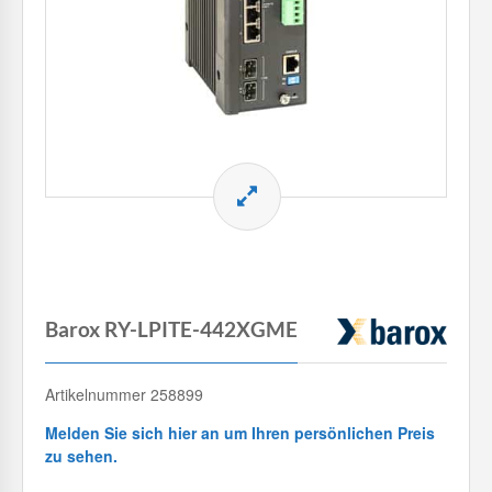
Barox RY-LPITE-442XGME
Artikelnummer 258899
Melden Sie sich hier an um Ihren persönlichen Preis
zu sehen.