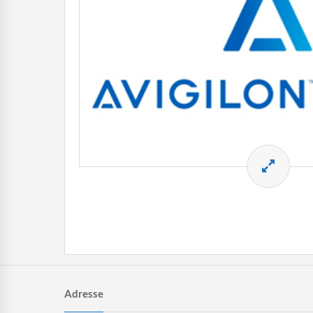
Adresse