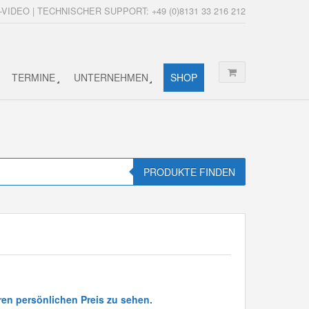
-VIDEO | TECHNISCHER SUPPORT: +49 (0)8131 33 216 212
TERMINE
UNTERNEHMEN
SHOP
PRODUKTE FINDEN
ren persönlichen Preis zu sehen.