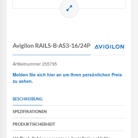
Avigilon RAILS-B-AS3-16/24P
Artikelnummer 255795
Melden Sie sich hier an um Ihren persönlichen Preis
zu sehen.
BESCHREIBUNG
SPEZIFIKATIONEN
PRODUKTSICHERHEIT