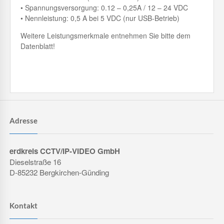
• Spannungsversorgung: 0.12 – 0,25A / 12 – 24 VDC
• Nennleistung: 0,5 A bei 5 VDC (nur USB-Betrieb)
Weitere Leistungsmerkmale entnehmen Sie bitte dem
Datenblatt!
Adresse
erdkreis CCTV/IP-VIDEO GmbH
Dieselstraße 16
D-85232 Bergkirchen-Günding
Kontakt