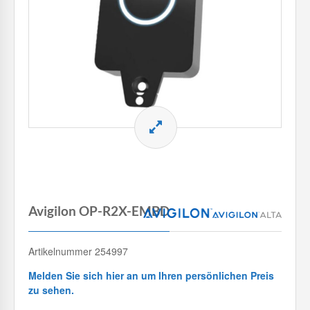
Avigilon OP-R2X-EMBD
Artikelnummer 254997
Melden Sie sich hier an um Ihren persönlichen Preis
zu sehen.