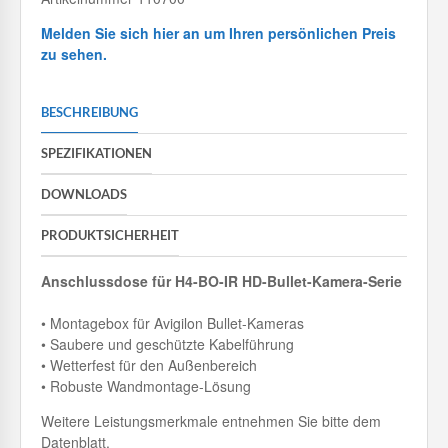
Melden Sie sich hier an um Ihren persönlichen Preis
zu sehen.
BESCHREIBUNG
SPEZIFIKATIONEN
DOWNLOADS
PRODUKTSICHERHEIT
Anschlussdose für H4-BO-IR HD-Bullet-Kamera-Serie
• Montagebox für Avigilon Bullet-Kameras
• Saubere und geschützte Kabelführung
• Wetterfest für den Außenbereich
• Robuste Wandmontage-Lösung
Weitere Leistungsmerkmale entnehmen Sie bitte dem
Datenblatt.