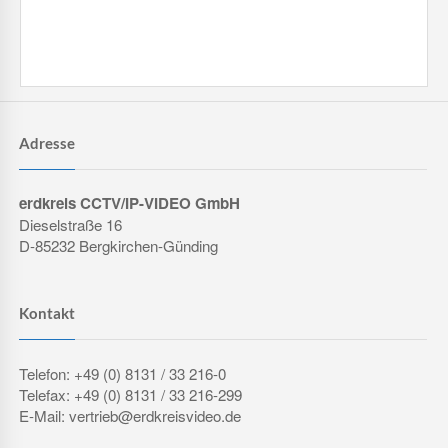
Adresse
erdkreis CCTV/IP-VIDEO GmbH
Dieselstraße 16
D-85232 Bergkirchen-Günding
Kontakt
Telefon: +49 (0) 8131 / 33 216-0
Telefax: +49 (0) 8131 / 33 216-299
E-Mail: vertrieb@erdkreisvideo.de