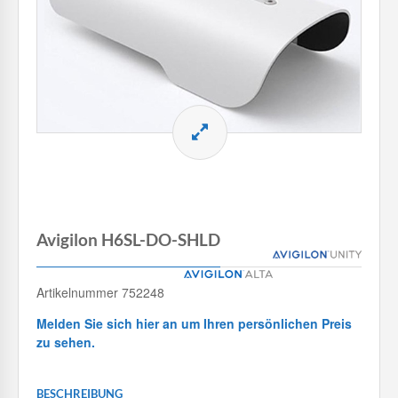
Avigilon H6SL-DO-SHLD
Artikelnummer 752248
Melden Sie sich hier an um Ihren persönlichen Preis
zu sehen.
BESCHREIBUNG