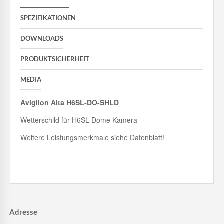
SPEZIFIKATIONEN
DOWNLOADS
PRODUKTSICHERHEIT
MEDIA
Avigilon Alta H6SL-DO-SHLD
Wetterschild für H6SL Dome Kamera
Weitere Leistungsmerkmale siehe Datenblatt!
Adresse