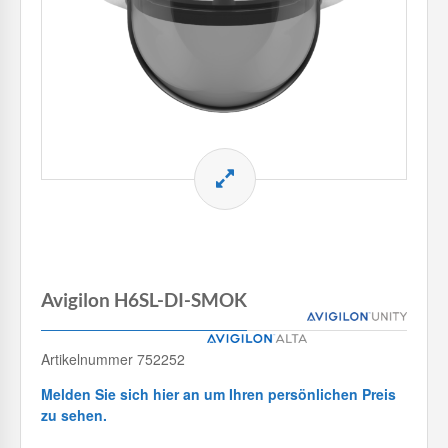
Avigilon H6SL-DI-SMOK
Artikelnummer 752252
Melden Sie sich hier an um Ihren persönlichen Preis
zu sehen.