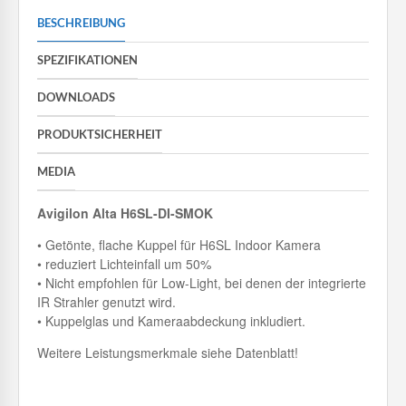
BESCHREIBUNG
SPEZIFIKATIONEN
DOWNLOADS
PRODUKTSICHERHEIT
MEDIA
Avigilon Alta H6SL-DI-SMOK
• Getönte, flache Kuppel für H6SL Indoor Kamera
• reduziert Lichteinfall um 50%
• Nicht empfohlen für Low-Light, bei denen der integrierte
IR Strahler genutzt wird.
• Kuppelglas und Kameraabdeckung inkludiert.
Weitere Leistungsmerkmale siehe Datenblatt!