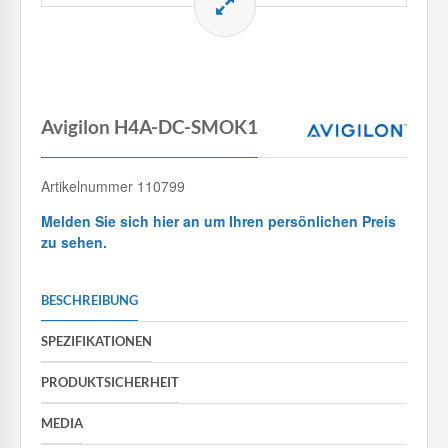
Avigilon H4A-DC-SMOK1
Artikelnummer 110799
Melden Sie sich hier an um Ihren persönlichen Preis
zu sehen.
BESCHREIBUNG
SPEZIFIKATIONEN
PRODUKTSICHERHEIT
MEDIA