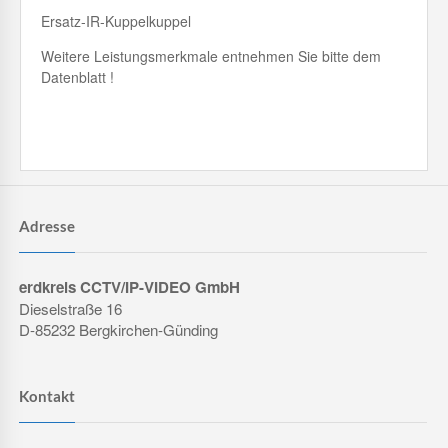
Ersatz-IR-Kuppelkuppel
Weitere Leistungsmerkmale entnehmen Sie bitte dem
Datenblatt !
Adresse
erdkreis CCTV/IP-VIDEO GmbH
Dieselstraße 16
D-85232 Bergkirchen-Günding
Kontakt