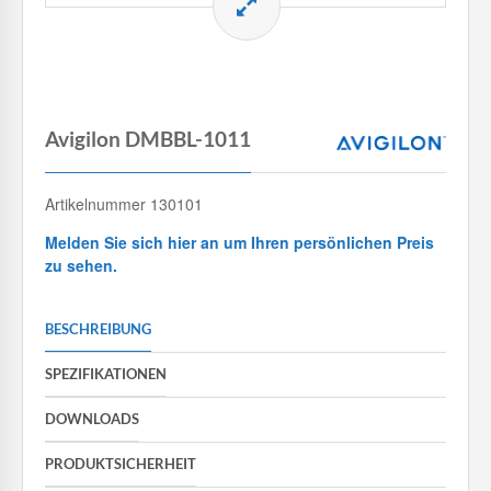
Avigilon DMBBL-1011
Artikelnummer 130101
Melden Sie sich hier an um Ihren persönlichen Preis
zu sehen.
BESCHREIBUNG
SPEZIFIKATIONEN
DOWNLOADS
PRODUKTSICHERHEIT