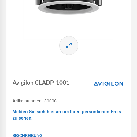
Avigilon CLADP-1001
Artikelnummer 130096
Melden Sie sich hier an um Ihren persönlichen Preis
zu sehen.
BESCHREIBUNG