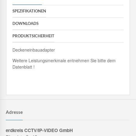
SPEZIFIKATIONEN
DOWNLOADS
PRODUKTSICHERHEIT
Deckeneinbauadapter
Weitere Leistungsmerkmale entnehmen Sie bitte dem
Datenblatt !
Adresse
erdkreis CCTV/IP-VIDEO GmbH