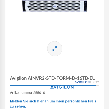
Avigilon AINVR2-STD-FORM-D-16TB-EU
Artikelnummer 255016
Melden Sie sich hier an um Ihren persönlichen Preis
zu sehen.