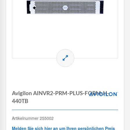
Avigilon AINVR2-PRM-PLUS-FORM-H-
440TB
Artikelnummer 255002
Melden Sie sich hier an um Ihren persönlichen Preis