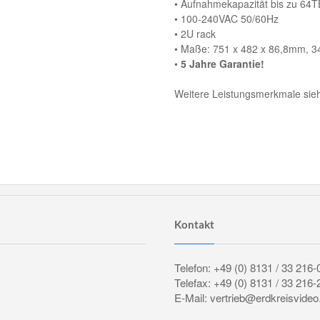
• Aufnahmekapazität bis zu 64
• 100-240VAC 50/60Hz
• 2U rack
• Maße: 751 x 482 x 86,8mm, 3
•
5 Jahre Garantie!
Weitere Leistungsmerkmale siehe
Kontakt
Telefon: +49 (0) 8131 / 33 216-
Telefax: +49 (0) 8131 / 33 216-
E-Mail: vertrieb@erdkreisvideo