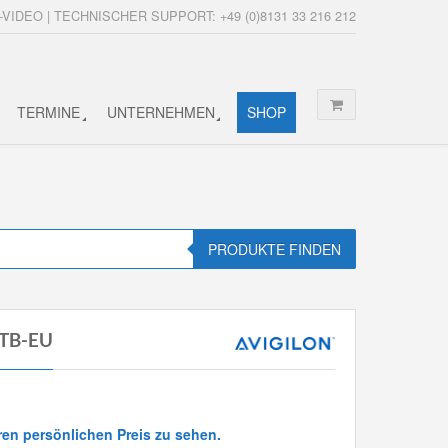
-VIDEO | TECHNISCHER SUPPORT: +49 (0)8131 33 216 212
TERMINE
UNTERNEHMEN
SHOP
PRODUKTE FINDEN
2TB-EU
ren persönlichen Preis zu sehen.