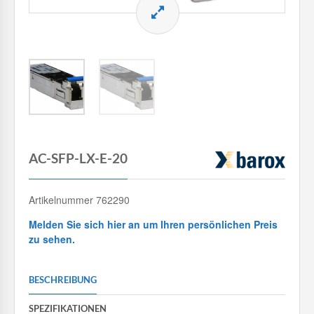
AC-SFP-LX-E-20
Artikelnummer 762290
Melden Sie sich hier an um Ihren persönlichen Preis
zu sehen.
BESCHREIBUNG
SPEZIFIKATIONEN