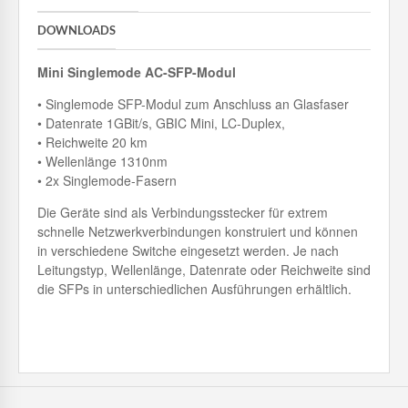
DOWNLOADS
Mini Singlemode AC-SFP-Modul
• Singlemode SFP-Modul zum Anschluss an Glasfaser
• Datenrate 1GBit/s, GBIC Mini, LC-Duplex,
• Reichweite 20 km
• Wellenlänge 1310nm
• 2x Singlemode-Fasern
Die Geräte sind als Verbindungsstecker für extrem
schnelle Netzwerkverbindungen konstruiert und können
in verschiedene Switche eingesetzt werden. Je nach
Leitungstyp, Wellenlänge, Datenrate oder Reichweite sind
die SFPs in unterschiedlichen Ausführungen erhältlich.