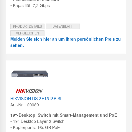
• Kapazität: 7,2 Gbps
PRODUKTDETAILS
DATENBLATT
VERGLEICHEN
Melden Sie sich hier an um Ihren persönlichen Preis zu
sehen.
HIKVISION DS-3E1518P-SI
Art.-Nr. 120089
19″-Desktop Switch mit Smart-Management und PoE
• 19″-Desktop Layer 2 Switch
• Kupferports: 16x GB PoE