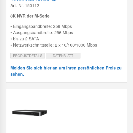
Art.-Nr. 150112
8K NVR der M-Serie
• Eingangsbandbreite: 256 Mbps
• Ausgangsbandbreite: 256 Mbps
• bis zu 2 SATA
• Netzwerkschnittstelle: 2 x 10/100/1000 Mbps
PRODUKTDETAILS
DATENBLATT
Melden Sie sich hier an um Ihren persönlichen Preis zu
sehen.