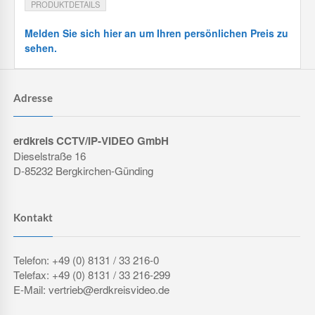
PRODUKTDETAILS
Melden Sie sich hier an um Ihren persönlichen Preis zu
sehen.
Adresse
erdkreis CCTV/IP-VIDEO GmbH
Dieselstraße 16
D-85232 Bergkirchen-Günding
Kontakt
Telefon: +49 (0) 8131 / 33 216-0
Telefax: +49 (0) 8131 / 33 216-299
E-Mail: vertrieb@erdkreisvideo.de