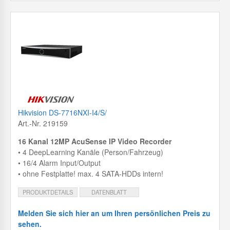
Hikvision DS-7716NXI-I4/S/
Art.-Nr. 219159
16 Kanal 12MP AcuSense IP Video Recorder
• 4 DeepLearning Kanäle (Person/Fahrzeug)
• 16/4 Alarm Input/Output
• ohne Festplatte! max. 4 SATA-HDDs intern!
PRODUKTDETAILS
DATENBLATT
Melden Sie sich hier an um Ihren persönlichen Preis zu
sehen.