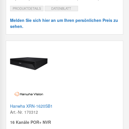
PRODUKTDETAILS
DATENBLATT
Melden Sie sich hier an um Ihren persönlichen Preis zu
sehen.
Hanwha XRN-1620SB1
Art.-Nr. 170312
16 Kanäle POR+ NVR