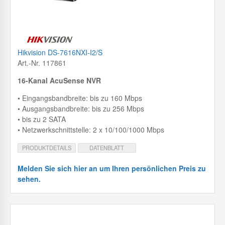
Hikvision DS-7616NXI-I2/S
Art.-Nr. 117861
16-Kanal AcuSense NVR
• Eingangsbandbreite: bis zu 160 Mbps
• Ausgangsbandbreite: bis zu 256 Mbps
• bis zu 2 SATA
• Netzwerkschnittstelle: 2 x 10/100/1000 Mbps
PRODUKTDETAILS
DATENBLATT
Melden Sie sich hier an um Ihren persönlichen Preis zu
sehen.