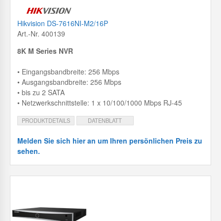
Hikvision DS-7616NI-M2/16P
Art.-Nr. 400139
8K
M Series NVR
• Eingangsbandbreite: 256 Mbps
• Ausgangsbandbreite: 256 Mbps
• bis zu 2 SATA
• Netzwerkschnittstelle: 1 x 10/100/1000 Mbps RJ-45
PRODUKTDETAILS
DATENBLATT
Melden Sie sich hier an um Ihren persönlichen Preis zu
sehen.