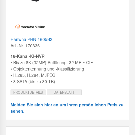
Hanwha PRN-1605B2
Art.-Nr. 170336
16-Kanal-KI-NVR
• Bis zu 8K (32MP) Auflösung: 32 MP ~ CIF
• Objekterkennung und -klassifizierung
• H.265, H.264, MJPEG
• 8 SATA (bis zu 80 TB)
PRODUKTDETAILS
DATENBLATT
Melden Sie sich hier an um Ihren persönlichen Preis zu
sehen.