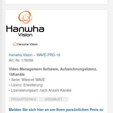
Hanwha Vision – WAVE-PRO-16
Art.-Nr. 178056
Video Management Software, Aufzeichnungslizenz,
16Kanäle
• Serie: Wisenet WAVE
• Lizenz: Erweiterung
• Lizensierungsart: nach Anzahl Kanäle
PRODUKTDETAILS
DATENBLATT
Melden Sie sich hier an um Ihren persönlichen Preis zu