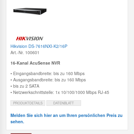
Hikvision DS-7616NXI-K2/16P
Art.-Nr. 100601
16-Kanal AcuSense NVR
• Eingangsbandbreite: bis zu 160 Mbps
• Ausgangsbandbreite: bis zu 160 Mbps
• bis zu 2 SATA
• Netzwerkschnittstelle: 1x 10/100/1000 Mbps RJ-45
PRODUKTDETAILS
DATENBLATT
Melden Sie sich hier an um Ihren persönlichen Preis zu
sehen.