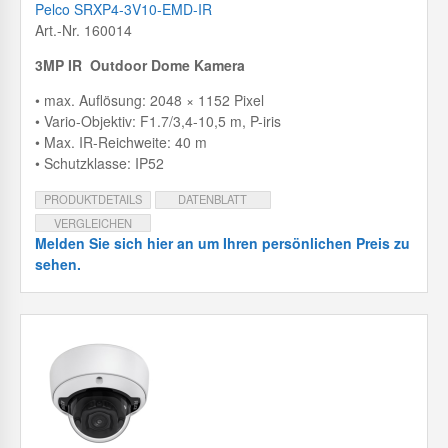
Pelco SRXP4-3V10-EMD-IR
Art.-Nr. 160014
3MP IR Outdoor Dome Kamera
• max. Auflösung: 2048 × 1152 Pixel
• Vario-Objektiv: F1.7/3,4-10,5 m, P-iris
• Max. IR-Reichweite: 40 m
• Schutzklasse: IP52
PRODUKTDETAILS
DATENBLATT
VERGLEICHEN
Melden Sie sich hier an um Ihren persönlichen Preis zu
sehen.