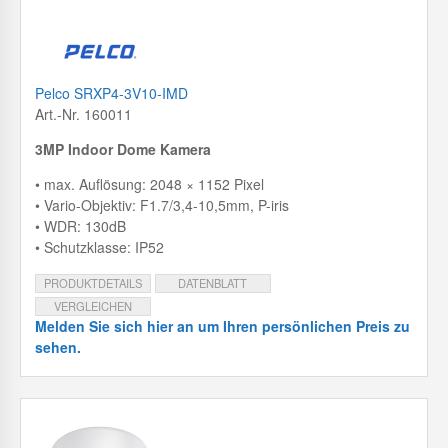
Pelco SRXP4-3V10-IMD
Art.-Nr. 160011
3MP Indoor Dome Kamera
• max. Auflösung: 2048 × 1152 Pixel
• Vario-Objektiv: F1.7/3,4-10,5mm, P-iris
• WDR: 130dB
• Schutzklasse: IP52
PRODUKTDETAILS
DATENBLATT
VERGLEICHEN
Melden Sie sich hier an um Ihren persönlichen Preis zu
sehen.