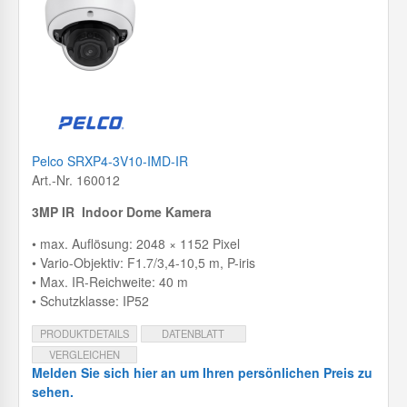
Pelco SRXP4-3V10-IMD-IR
Art.-Nr. 160012
3MP IR Indoor Dome Kamera
• max. Auflösung: 2048 × 1152 Pixel
• Vario-Objektiv: F1.7/3,4-10,5 m, P-iris
• Max. IR-Reichweite: 40 m
• Schutzklasse: IP52
PRODUKTDETAILS
DATENBLATT
VERGLEICHEN
Melden Sie sich hier an um Ihren persönlichen Preis zu
sehen.