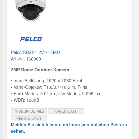
Pelco SRXP4-2V10-EMD
Art.-Nr. 160009
2MP Dome Outdoor Kamera
• max. Auflösung: 1920 × 1080 Pixel
• Vario-Objektiv: F1.6/3,4-10,5 m, P-iris
• Farb-Modus: 0.01 lux; s/w-Modus: 0.005 lux
• WDR: 126dB
PRODUKTDETAILS
DATENBLATT
VERGLEICHEN
Melden Sie sich hier an um Ihren persönlichen Preis zu
sehen.