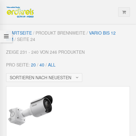
STARTSEITE
/ PRODUKT BRENNWEITE /
VARIO BIS 12
MM
/ SEITE 24
ZEIGE 231 - 240 VON 246 PRODUKTEN
PRO SEITE:
20
/
40
/
ALL
SORTIEREN NACH NEUESTEN