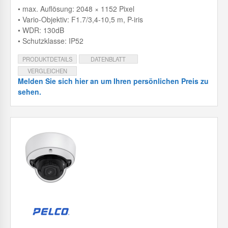
• max. Auflösung: 2048 × 1152 Pixel
• Vario-Objektiv: F1.7/3,4-10,5 m, P-iris
• WDR: 130dB
• Schutzklasse: IP52
PRODUKTDETAILS
DATENBLATT
VERGLEICHEN
Melden Sie sich hier an um Ihren persönlichen Preis zu
sehen.