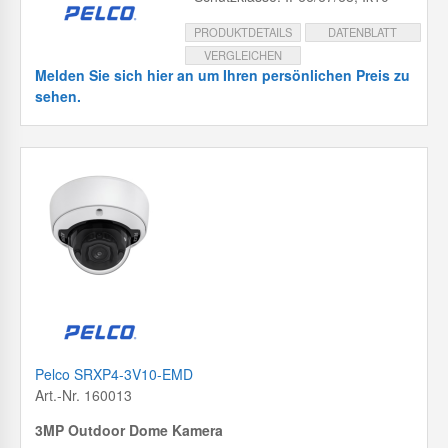
PRODUKTDETAILS
DATENBLATT
VERGLEICHEN
Melden Sie sich hier an um Ihren persönlichen Preis zu
sehen.
Pelco SRXP4-3V10-EMD
Art.-Nr. 160013
3MP Outdoor Dome Kamera