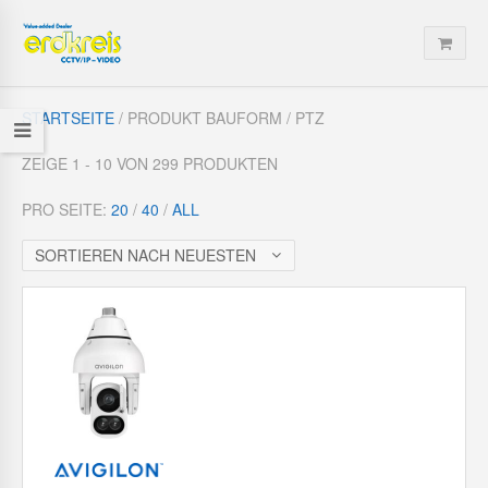
STARTSEITE
/ PRODUKT BAUFORM / PTZ
ZEIGE 1 - 10 VON 299 PRODUKTEN
PRO SEITE:
20
/
40
/
ALL
SORTIEREN NACH NEUESTEN