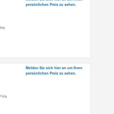
persönlichen Preis zu sehen.
ris
Melden Sie sich hier an um Ihren
persönlichen Preis zu sehen.
-Iris