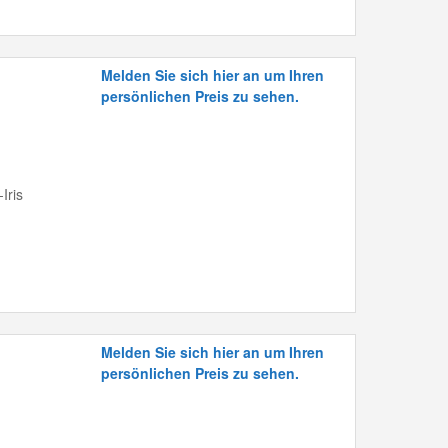
Melden Sie sich hier an um Ihren
persönlichen Preis zu sehen.
Iris
Melden Sie sich hier an um Ihren
persönlichen Preis zu sehen.