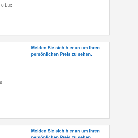
 0 Lux
Melden Sie sich hier an um Ihren
persönlichen Preis zu sehen.
is
Melden Sie sich hier an um Ihren
persönlichen Preis zu sehen.