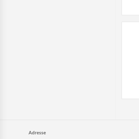
Adresse