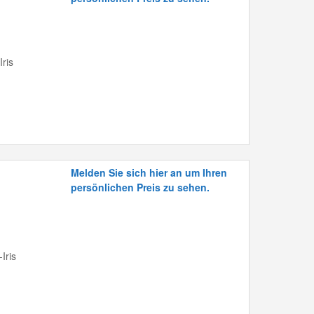
ris
Melden Sie sich hier an um Ihren
persönlichen Preis zu sehen.
Iris