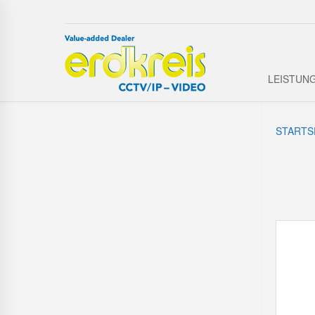
LEISTUN
STARTS