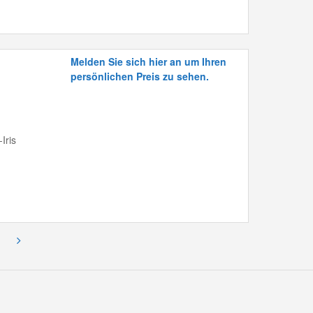
Melden Sie sich hier an um Ihren
persönlichen Preis zu sehen.
Iris